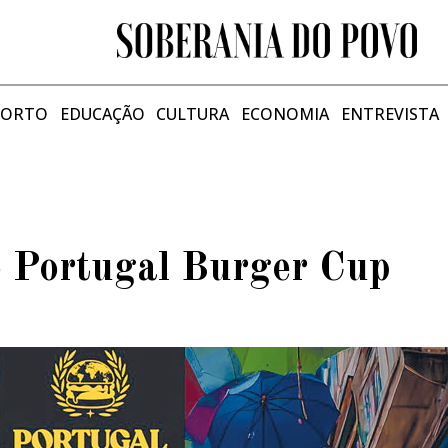
PORTO
EDUCAÇÃO
CULTURA
ECONOMIA
ENTREVISTA
o Portugal Burger Cup