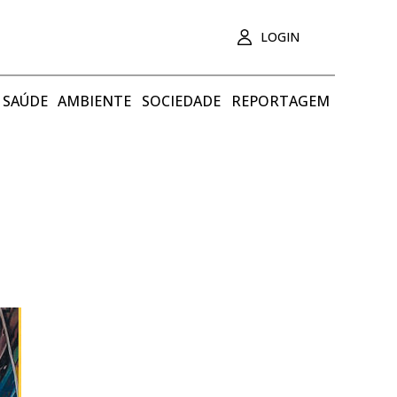
LOGIN
SAÚDE
AMBIENTE
SOCIEDADE
REPORTAGEM