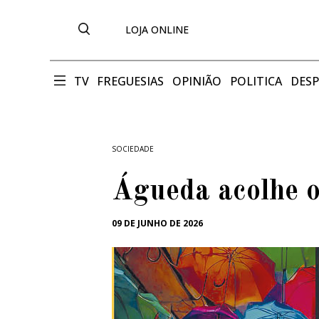
LOJA ONLINE
TV
FREGUESIAS
OPINIÃO
POLITICA
DES
SOCIEDADE
Águeda acolhe 
09 DE JUNHO DE 2026