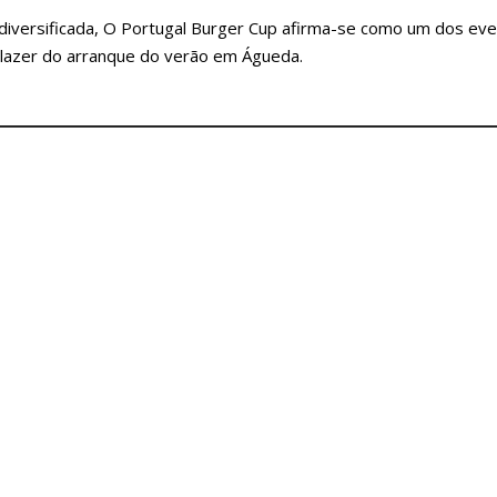
iversificada, O Portugal Burger Cup afirma-se como um dos ev
lazer do arranque do verão em Águeda.