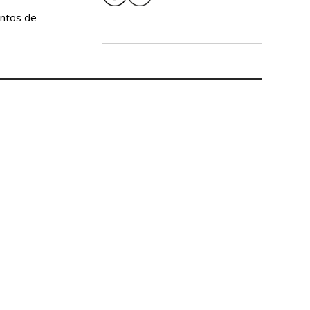
entos de