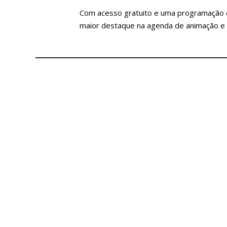
Com acesso gratuito e uma programação d
maior destaque na agenda de animação e 