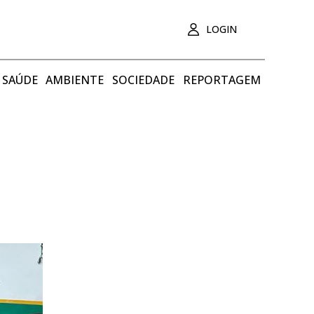
LOGIN
SAÚDE
AMBIENTE
SOCIEDADE
REPORTAGEM