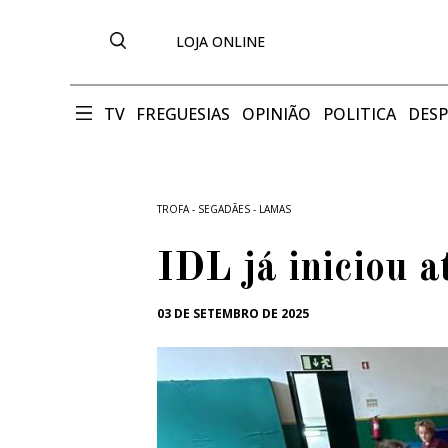
LOJA ONLINE
TV
FREGUESIAS
OPINIÃO
POLITICA
DES
TROFA - SEGADÃES - LAMAS
IDL já iniciou a
03 DE SETEMBRO DE 2025