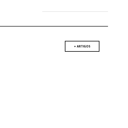
+ ARTIGOS