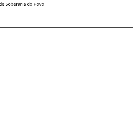
 de Soberania do Povo