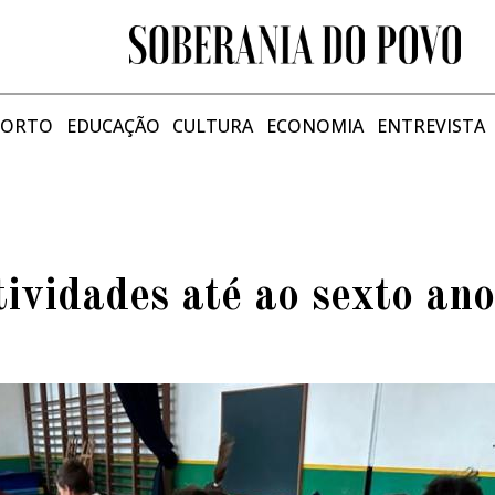
PORTO
EDUCAÇÃO
CULTURA
ECONOMIA
ENTREVISTA
tividades até ao sexto ano