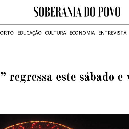
PORTO
EDUCAÇÃO
CULTURA
ECONOMIA
ENTREVISTA
 regressa este sábado e 