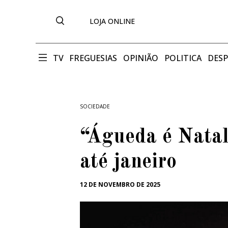
LOJA ONLINE
TV
FREGUESIAS
OPINIÃO
POLITICA
DES
SOCIEDADE
“Águeda é Natal”
até janeiro
12 DE NOVEMBRO DE 2025