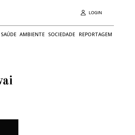
LOGIN
SAÚDE
AMBIENTE
SOCIEDADE
REPORTAGEM
vai