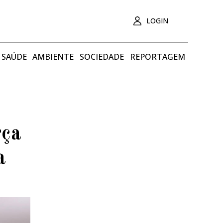
LOGIN
SAÚDE
AMBIENTE
SOCIEDADE
REPORTAGEM
rça
a