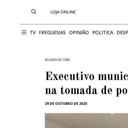
LOJA ONLINE
TV
FREGUESIAS
OPINIÃO
POLITICA
DES
AGUADA DE CIMA
Executivo muni
na tomada de po
29 DE OUTUBRO DE 2025