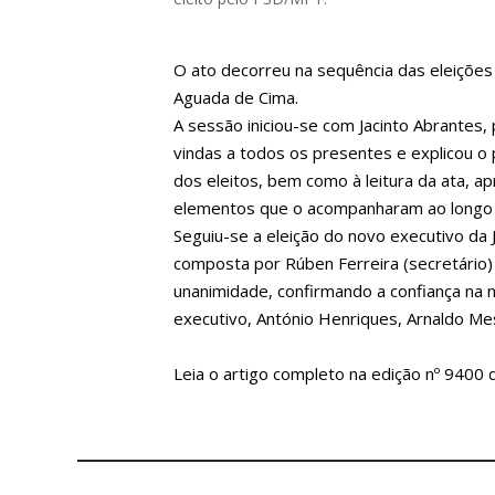
O ato decorreu na sequência das eleições 
Aguada de Cima.
A sessão iniciou-se com Jacinto Abrantes
vindas a todos os presentes e explicou o 
dos eleitos, bem como à leitura da ata, 
elementos que o acompanharam ao longo 
Seguiu-se a eleição do novo executivo da 
composta por Rúben Ferreira (secretário) 
unanimidade, confirmando a confiança na
executivo, António Henriques, Arnaldo Me
Leia o artigo completo na edição nº 9400