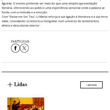
Águeda. O evento pretende ser mais do que uma simples apresentação
literária, oferecendo ao público uma experiência sensorial onde a palavra se
funde com a melodia e a emoção.
Com “Deixa-me Ser Teu”, Lí Marta reforça a sua ligação à literatura e à sua terra
natal, convidando os leitores a mergulhar num universo de sentimentos,
afetos e descoberta interior.
PARTILHAR
+ Lidas
+ ARTIGOS