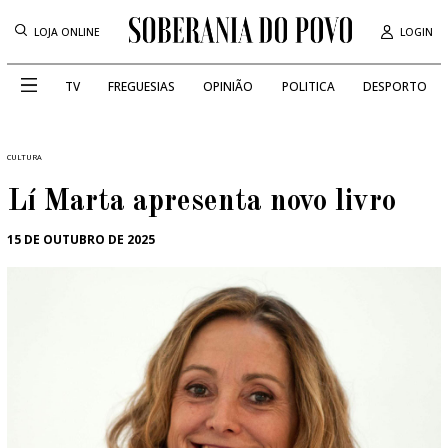
LOJA ONLINE
LOGIN
TV
FREGUESIAS
OPINIÃO
POLITICA
DESPORTO
CULTURA
Lí Marta apresenta novo livro
15 DE OUTUBRO DE 2025