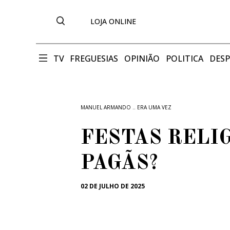
LOJA ONLINE
TV
FREGUESIAS
OPINIÃO
POLITICA
DES
MANUEL ARMANDO .. ERA UMA VEZ
FESTAS RELIG
PAGÃS?
02 DE JULHO DE 2025