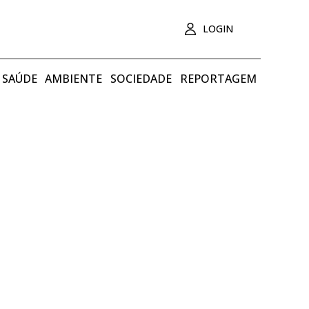
LOGIN
SAÚDE
AMBIENTE
SOCIEDADE
REPORTAGEM