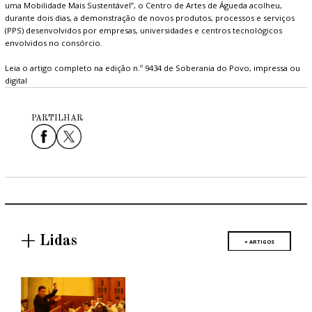
uma Mobilidade Mais Sustentável”, o Centro de Artes de Águeda acolheu,
durante dois dias, a demonstração de novos produtos, processos e serviços
(PPS) desenvolvidos por empresas, universidades e centros tecnológicos
envolvidos no consórcio.
Leia o artigo completo na edição n.º 9434 de Soberania do Povo, impressa ou
digital
PARTILHAR
+ Lidas
+ ARTIGOS