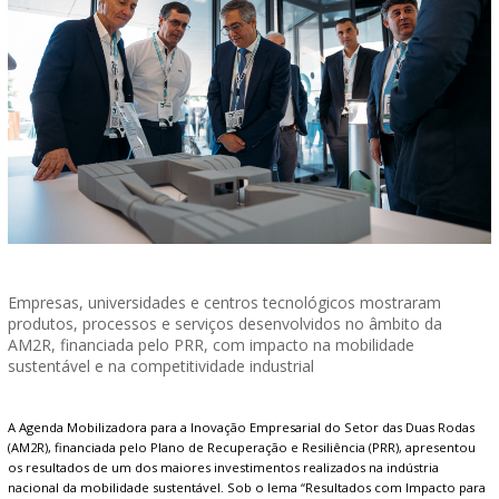
Empresas, universidades e centros tecnológicos mostraram
produtos, processos e serviços desenvolvidos no âmbito da
AM2R, financiada pelo PRR, com impacto na mobilidade
sustentável e na competitividade industrial
A Agenda Mobilizadora para a Inovação Empresarial do Setor das Duas Rodas
(AM2R), financiada pelo Plano de Recuperação e Resiliência (PRR), apresentou
os resultados de um dos maiores investimentos realizados na indústria
nacional da mobilidade sustentável. Sob o lema “Resultados com Impacto para