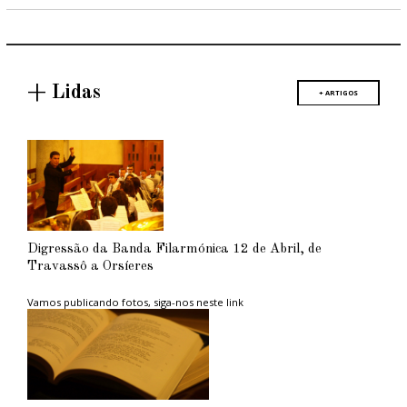
+ Lidas
+ ARTIGOS
Digressão da Banda Filarmónica 12 de Abril, de
Travassô a Orsíeres
Vamos publicando fotos, siga-nos neste link