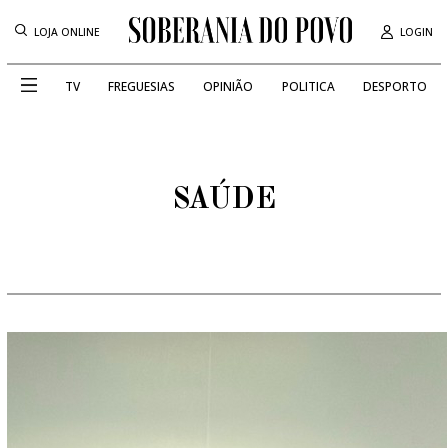
LOJA ONLINE
LOGIN
TV
FREGUESIAS
OPINIÃO
POLITICA
DESPORTO
SAÚDE