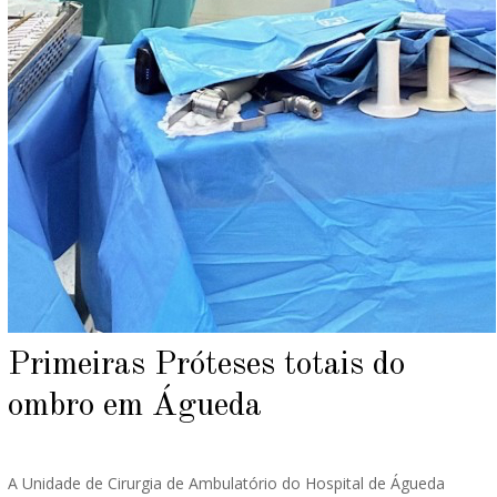
Primeiras Próteses totais do
ombro em Águeda
A Unidade de Cirurgia de Ambulatório do Hospital de Águeda