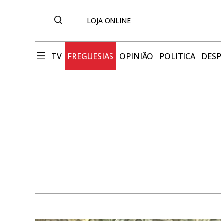
LOJA ONLINE
TV
FREGUESIAS
OPINIÃO
POLITICA
DES