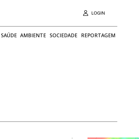
LOGIN
SAÚDE
AMBIENTE
SOCIEDADE
REPORTAGEM