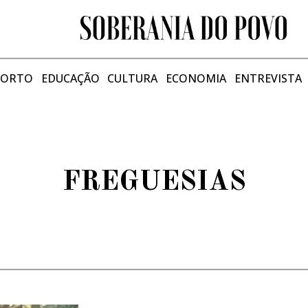
PORTO
EDUCAÇÃO
CULTURA
ECONOMIA
ENTREVISTA
FREGUESIAS