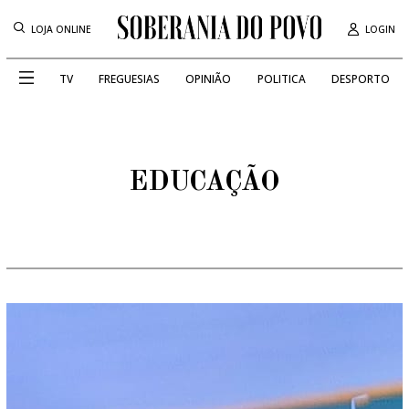
LOJA ONLINE
LOGIN
TV
FREGUESIAS
OPINIÃO
POLITICA
DESPORTO
EDUCAÇÃO