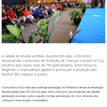
A cidade de Anadia acolheu, durante três dias, o Encontro
Nacional das Comissões de Proteção de Crianças e Jovens (CPCJ),
iniciativa que reuniu mais de 700 participantes, entre técnicos,
dirigentes e especialistas ligados à promoção e proteção dos
direitos das crianças e jovens.
O encontro ficou marcado pela apresentação do Relatório Anual de Avaliação
das Atividades das 315 CPCJ do país, bem como por vários painéis de debate
dedicados a temas como a saúde mental, prevenção do risco, direitos das
crianças e intervenção comunitária.