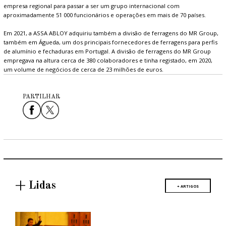
empresa regional para passar a ser um grupo internacional com
aproximadamente 51 000 funcionários e operações em mais de 70 países.
Em 2021, a ASSA ABLOY adquiriu também a divisão de ferragens do MR Group,
também em Águeda, um dos principais fornecedores de ferragens para perfis
de alumínio e fechaduras em Portugal. A divisão de ferragens do MR Group
empregava na altura cerca de 380 colaboradores e tinha registado, em 2020,
um volume de negócios de cerca de 23 milhões de euros.
PARTILHAR
+ Lidas
+ ARTIGOS