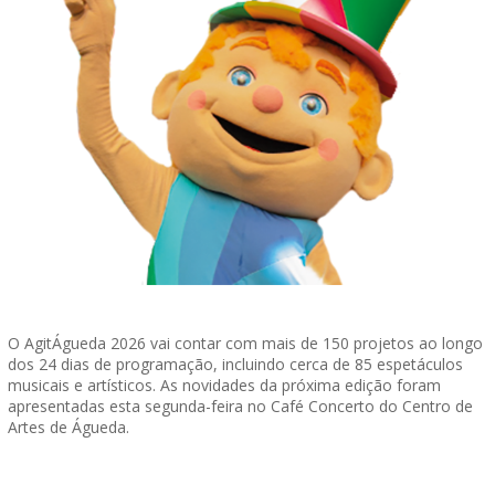
O AgitÁgueda 2026 vai contar com mais de 150 projetos ao longo
dos 24 dias de programação, incluindo cerca de 85 espetáculos
musicais e artísticos. As novidades da próxima edição foram
apresentadas esta segunda-feira no Café Concerto do Centro de
Artes de Águeda.