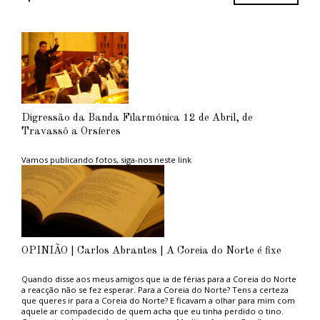
Digressão da Banda Filarmónica 12 de Abril, de
Travassô a Orsíeres
Vamos publicando fotos, siga-nos neste link
OPINIÃO | Carlos Abrantes | A Coreia do Norte é fixe
Quando disse aos meus amigos que ia de férias para a Coreia do Norte
a reacção não se fez esperar. Para a Coreia do Norte? Tens a certeza
que queres ir para a Coreia do Norte? E ficavam a olhar para mim com
aquele ar compadecido de quem acha que eu tinha perdido o tino.