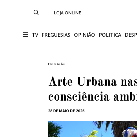
LOJA ONLINE
TV
FREGUESIAS
OPINIÃO
POLITICA
DES
EDUCAÇÃO
Arte Urbana nas
consciência amb
28 DE MAIO DE 2026