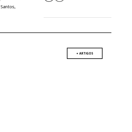
 Santos,
+ ARTIGOS