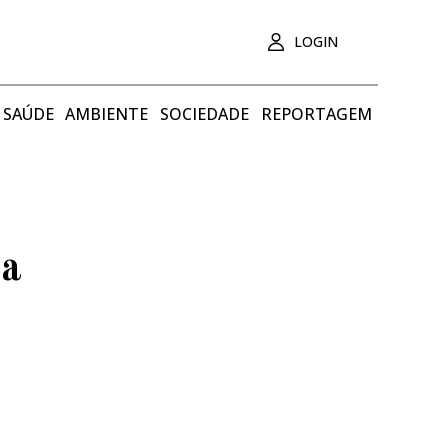
LOGIN
SAÚDE
AMBIENTE
SOCIEDADE
REPORTAGEM
da