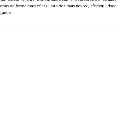
ais de forma mais eficaz junto dos mais novos”, afirmou Edson
Águeda.