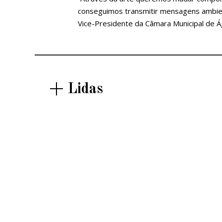
conseguimos transmitir mensagens ambient
Vice-Presidente da Câmara Municipal de 
+ Lidas