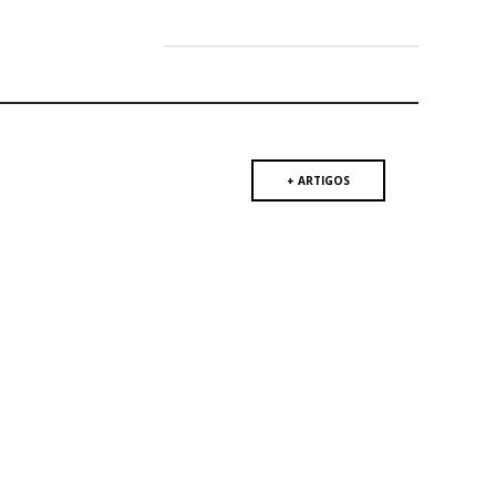
+ ARTIGOS