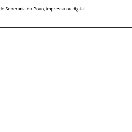
 de Soberania do Povo, impressa ou digital