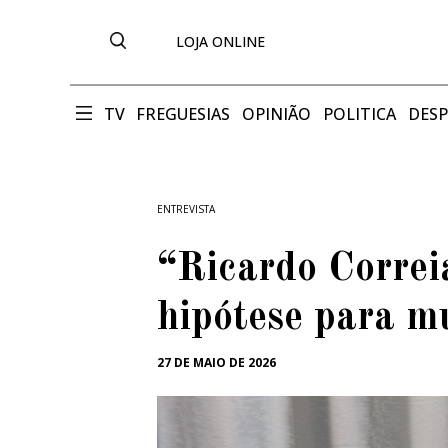
LOJA ONLINE
TV
FREGUESIAS
OPINIÃO
POLITICA
DES
ENTREVISTA
“Ricardo Correi
hipótese para m
27 DE MAIO DE 2026