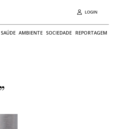
LOGIN
SAÚDE
AMBIENTE
SOCIEDADE
REPORTAGEM
”