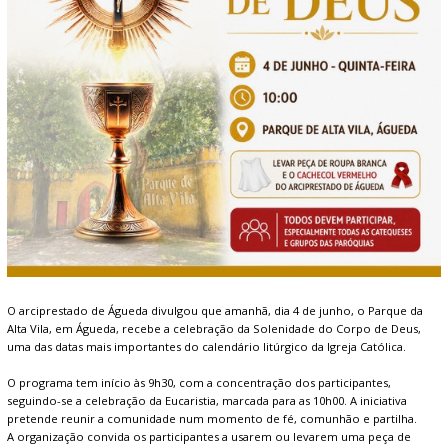
O arciprestado de Águeda divulgou que amanhã, dia 4 de junho, o Parque da
Alta Vila, em Águeda, recebe a celebração da Solenidade do Corpo de Deus,
uma das datas mais importantes do calendário litúrgico da Igreja Católica.
O programa tem início às 9h30, com a concentração dos participantes,
seguindo-se a celebração da Eucaristia, marcada para as 10h00. A iniciativa
pretende reunir a comunidade num momento de fé, comunhão e partilha.
A organização convida os participantes a usarem ou levarem uma peça de