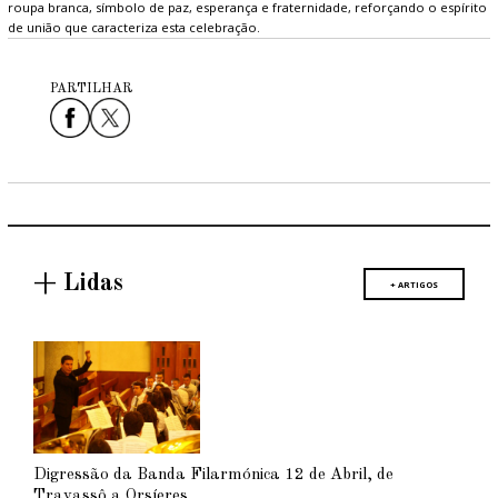
roupa branca, símbolo de paz, esperança e fraternidade, reforçando o espírito
de união que caracteriza esta celebração.
PARTILHAR
+ Lidas
+ ARTIGOS
Digressão da Banda Filarmónica 12 de Abril, de
Travassô a Orsíeres