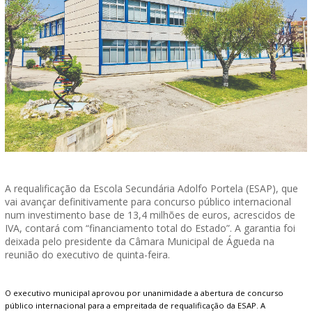
A requalificação da Escola Secundária Adolfo Portela (ESAP), que
vai avançar definitivamente para concurso público internacional
num investimento base de 13,4 milhões de euros, acrescidos de
IVA, contará com “financiamento total do Estado”. A garantia foi
deixada pelo presidente da Câmara Municipal de Águeda na
reunião do executivo de quinta-feira.
O executivo municipal aprovou por unanimidade a abertura de concurso
público internacional para a empreitada de requalificação da ESAP. A