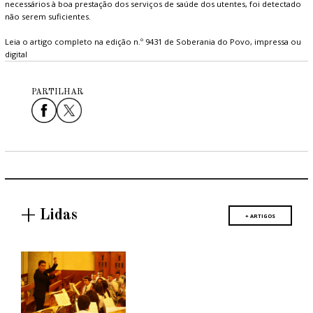
necessários à boa prestação dos serviços de saúde dos utentes, foi detectado
não serem suficientes.
Leia o artigo completo na edição n.º 9431 de Soberania do Povo, impressa ou
digital
PARTILHAR
+ Lidas
+ ARTIGOS