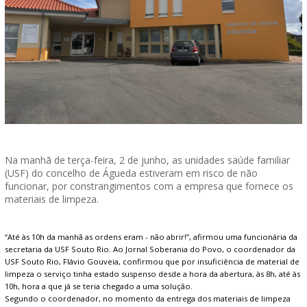
Na manhã de terça-feira, 2 de junho, as unidades saúde familiar
(USF) do concelho de Águeda estiveram em risco de não
funcionar, por constrangimentos com a empresa que fornece os
materiais de limpeza.
“Até às 10h da manhã as ordens eram - não abrir!”, afirmou uma funcionária da
secretaria da USF Souto Rio. Ao Jornal Soberania do Povo, o coordenador da
USF Souto Rio, Flávio Gouveia, confirmou que por insuficiência de material de
limpeza o serviço tinha estado suspenso desde a hora da abertura, às 8h, até às
10h, hora a que já se teria chegado a uma solução.
Segundo o coordenador, no momento da entrega dos materiais de limpeza