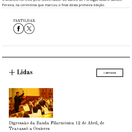
Pereira, na cerimónia que marcou o final desta primeira edição.
PARTILHAR
+ Lidas
+ ARTIGOS
Digressão da Banda Filarmónica 12 de Abril, de
Travassô a Orsíeres