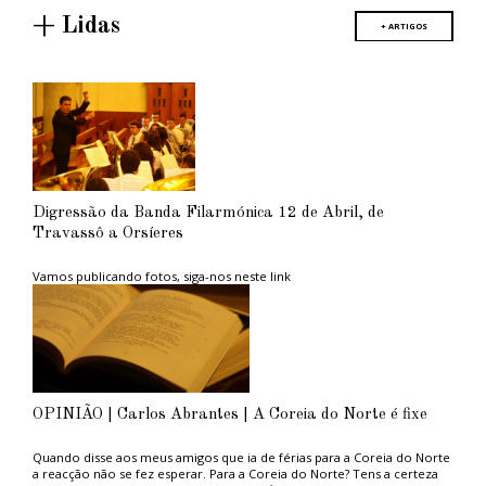
+ Lidas
+ ARTIGOS
Digressão da Banda Filarmónica 12 de Abril, de
Travassô a Orsíeres
Vamos publicando fotos, siga-nos neste link
OPINIÃO | Carlos Abrantes | A Coreia do Norte é fixe
Quando disse aos meus amigos que ia de férias para a Coreia do Norte
a reacção não se fez esperar. Para a Coreia do Norte? Tens a certeza