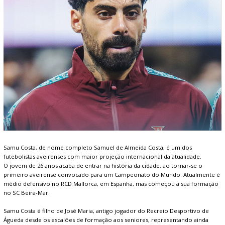
Samu Costa, de nome completo Samuel de Almeida Costa, é um dos
futebolistas aveirenses com maior projeção internacional da atualidade.
O jovem de 26 anos acaba de entrar na história da cidade, ao tornar-se o
primeiro aveirense convocado para um Campeonato do Mundo. Atualmente é
médio defensivo no RCD Mallorca, em Espanha, mas começou a sua formação
no SC Beira-Mar.
Samu Costa é filho de José Maria, antigo jogador do Recreio Desportivo de
Águeda desde os escalões de formação aos seniores, representando ainda