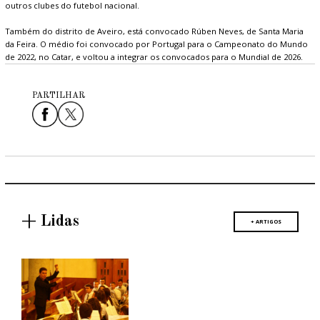
outros clubes do futebol nacional.
Também do distrito de Aveiro, está convocado Rúben Neves, de Santa Maria
da Feira. O médio foi convocado por Portugal para o Campeonato do Mundo
de 2022, no Catar, e voltou a integrar os convocados para o Mundial de 2026.
PARTILHAR
+ Lidas
+ ARTIGOS