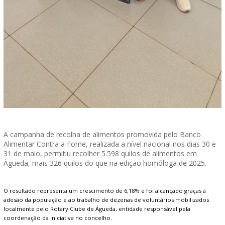
A campanha de recolha de alimentos promovida pelo Banco
Alimentar Contra a Fome, realizada a nível nacional nos dias 30 e
31 de maio, permitiu recolher 5.598 quilos de alimentos em
Águeda, mais 326 quilos do que na edição homóloga de 2025.
O resultado representa um crescimento de 6,18% e foi alcançado graças à
adesão da população e ao trabalho de dezenas de voluntários mobilizados
localmente pelo Rotary Clube de Águeda, entidade responsável pela
coordenação da iniciativa no concelho.