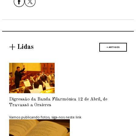
+ Lidas
+ ARTIGOS
Digressão da Banda Filarmónica 12 de Abril, de
Travassô a Orsíeres
Vamos publicando fotos, siga-nos neste link