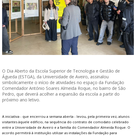
O Dia Aberto da Escola Superior de Tecnologia e Gestão de
Águeda (ESTGA), da Universidade de Aveiro, assinalou
simbolicamente o início de atividades no espaço da Fundação
Comendador António Soares Almeida Roque, no bairro de São
Pedro, que deverá acolher a expansão da escola a partir do
próximo ano letivo.
A iniciativa - que encerrou a semana aberta - levou, pela primeira vez, alunos
visitantes àquele edifício, na sequência do contrato de comodato celebrado
entre a Universidade de Aveiro e a família do Comendador Almeida Roque. O
acordo permitirá à instituição utilizar as instalações da Fundação para