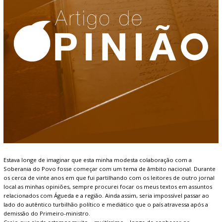
Estava longe de imaginar que esta minha modesta colaboração com a
Soberania do Povo fosse começar com um tema de âmbito nacional. Durante
os cerca de vinte anos em que fui partilhando com os leitores de outro jornal
local as minhas opiniões, sempre procurei focar os meus textos em assuntos
relacionados com Águeda e a região. Ainda assim, seria impossível passar ao
lado do autêntico turbilhão político e mediático que o país atravessa após a
demissão do Primeiro-ministro.