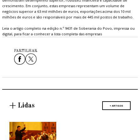
demonstram desempenho superior, robustez financeira e capacidade de
crescimento. Em conjunto, estas empresas representam um volume de
negócios superior a 63 mil milhões de euros, exportações acima dos 10 mil
milhões de euros e são responsáveis por mais de 445 mil postos de trabalho.
Leia o artigo completo na edição n.º 9431 de Soberania do Povo, impressa ou
digital, para ficar a conhecer a lista completa das empresas
PARTILHAR
+ Lidas
+ ARTIGOS