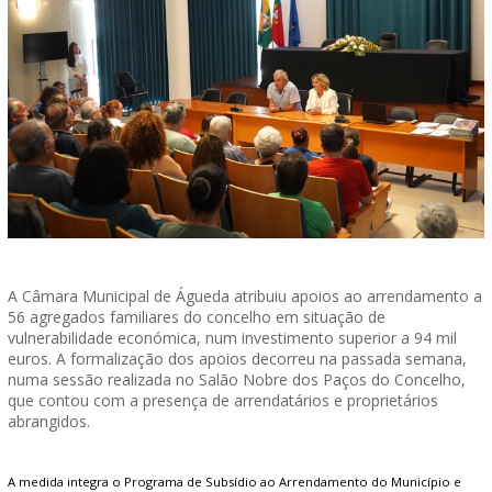
A Câmara Municipal de Águeda atribuiu apoios ao arrendamento a
56 agregados familiares do concelho em situação de
vulnerabilidade económica, num investimento superior a 94 mil
euros. A formalização dos apoios decorreu na passada semana,
numa sessão realizada no Salão Nobre dos Paços do Concelho,
que contou com a presença de arrendatários e proprietários
abrangidos.
A medida integra o Programa de Subsídio ao Arrendamento do Município e