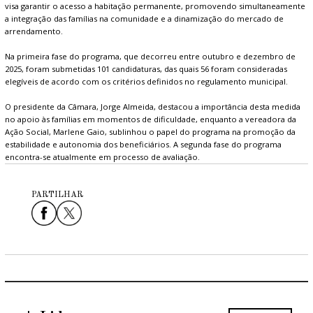
visa garantir o acesso a habitação permanente, promovendo simultaneamente
a integração das famílias na comunidade e a dinamização do mercado de
arrendamento.
Na primeira fase do programa, que decorreu entre outubro e dezembro de
2025, foram submetidas 101 candidaturas, das quais 56 foram consideradas
elegíveis de acordo com os critérios definidos no regulamento municipal.
O presidente da Câmara, Jorge Almeida, destacou a importância desta medida
no apoio às famílias em momentos de dificuldade, enquanto a vereadora da
Ação Social, Marlene Gaio, sublinhou o papel do programa na promoção da
estabilidade e autonomia dos beneficiários. A segunda fase do programa
encontra-se atualmente em processo de avaliação.
PARTILHAR