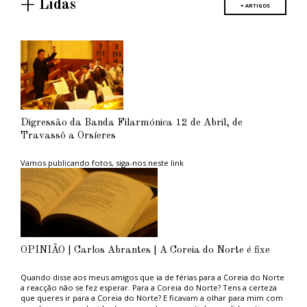
+ Lidas
+ ARTIGOS
Digressão da Banda Filarmónica 12 de Abril, de
Travassô a Orsíeres
Vamos publicando fotos, siga-nos neste link
OPINIÃO | Carlos Abrantes | A Coreia do Norte é fixe
Quando disse aos meus amigos que ia de férias para a Coreia do Norte
a reacção não se fez esperar. Para a Coreia do Norte? Tens a certeza
que queres ir para a Coreia do Norte? E ficavam a olhar para mim com