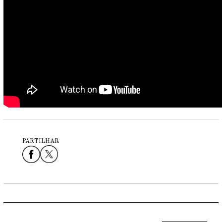
PARTILHAR