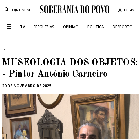
LOJA ONLINE
LOGIN
TV
FREGUESIAS
OPINIÃO
POLITICA
DESPORTO
TV
MUSEOLOGIA DOS OBJETOS: E
- Pintor António Carneiro
20 DE NOVEMBRO DE 2025