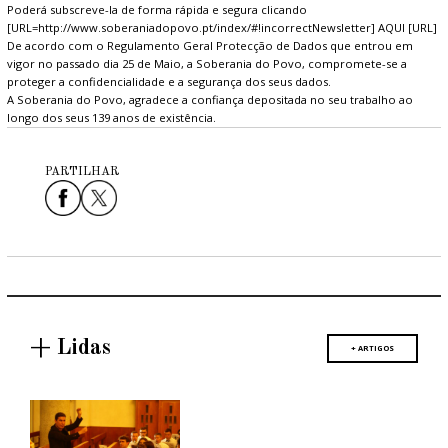
Poderá subscreve-la de forma rápida e segura clicando
[URL=http://www.soberaniadopovo.pt/index/#!incorrectNewsletter] AQUI [URL]
De acordo com o Regulamento Geral Protecção de Dados que entrou em
vigor no passado dia 25 de Maio, a Soberania do Povo, compromete-se a
proteger a confidencialidade e a segurança dos seus dados.
A Soberania do Povo, agradece a confiança depositada no seu trabalho ao
longo dos seus 139 anos de existência.
PARTILHAR
+ Lidas
+ ARTIGOS