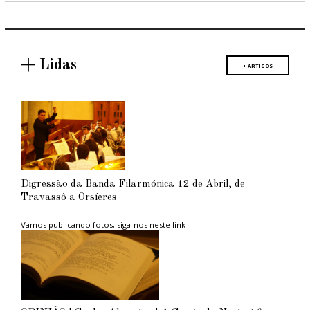
+ Lidas
+ ARTIGOS
Digressão da Banda Filarmónica 12 de Abril, de
Travassô a Orsíeres
Vamos publicando fotos, siga-nos neste link